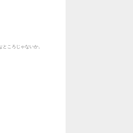
なところじゃないか。