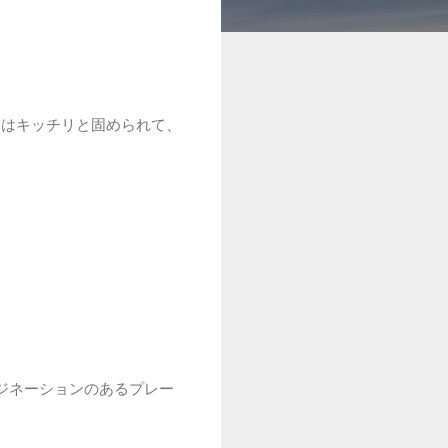
前はキッチリと固められて、
ジネーションのあるプレー