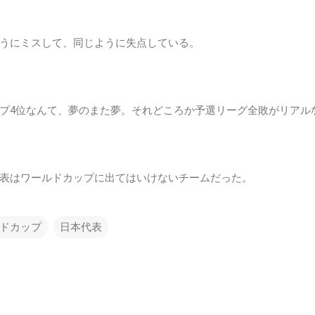
うにミスして、同じように失点している。
プ4位なんて、夢のまた夢。それどころか予選リーグ全敗がリアル
表はワールドカップに出てはいけないチームだった。
ドカップ
日本代表