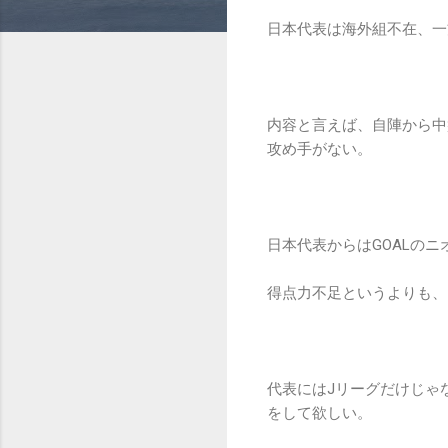
日本代表は海外組不在、一
内容と言えば、自陣から中
攻め手がない。
日本代表からはGOALの
得点力不足というよりも、
代表にはJリーグだけじゃ
をして欲しい。